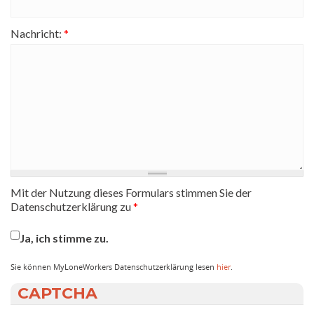
Nachricht:
*
Mit der Nutzung dieses Formulars stimmen Sie der
Datenschutzerklärung zu
*
Ja, ich stimme zu.
Sie können MyLoneWorkers Datenschutzerklärung lesen
hier
.
CAPTCHA