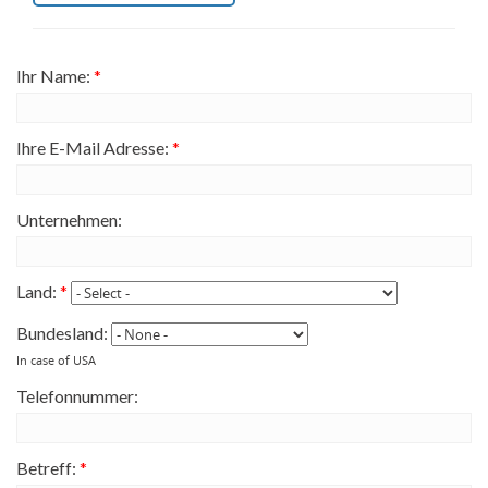
Ihr Name:
*
Ihre E-Mail Adresse:
*
Unternehmen:
Land:
*
Bundesland:
In case of USA
Telefonnummer:
Betreff:
*